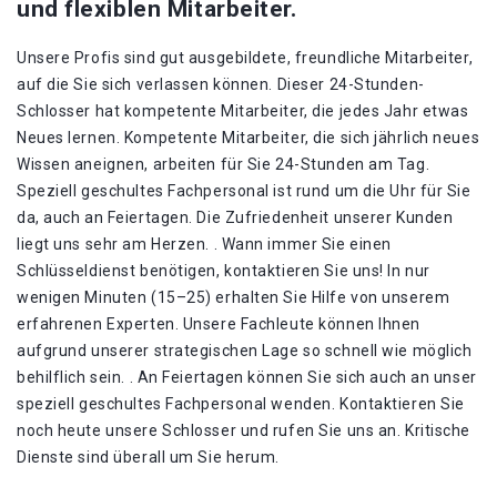
und flexiblen Mitarbeiter.
Unsere Profis sind gut ausgebildete, freundliche Mitarbeiter,
auf die Sie sich verlassen können. Dieser 24-Stunden-
Schlosser hat kompetente Mitarbeiter, die jedes Jahr etwas
Neues lernen. Kompetente Mitarbeiter, die sich jährlich neues
Wissen aneignen, arbeiten für Sie 24-Stunden am Tag.
Speziell geschultes Fachpersonal ist rund um die Uhr für Sie
da, auch an Feiertagen. Die Zufriedenheit unserer Kunden
liegt uns sehr am Herzen. . Wann immer Sie einen
Schlüsseldienst benötigen, kontaktieren Sie uns! In nur
wenigen Minuten (15–25) erhalten Sie Hilfe von unserem
erfahrenen Experten. Unsere Fachleute können Ihnen
aufgrund unserer strategischen Lage so schnell wie möglich
behilflich sein. . An Feiertagen können Sie sich auch an unser
speziell geschultes Fachpersonal wenden. Kontaktieren Sie
noch heute unsere Schlosser und rufen Sie uns an. Kritische
Dienste sind überall um Sie herum.