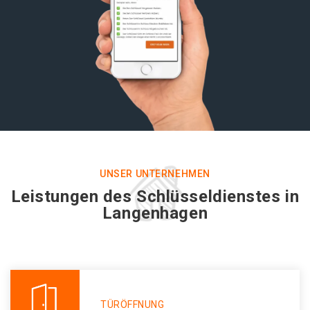
UNSER UNTERNEHMEN
Leistungen des Schlüsseldienstes in
Langenhagen
TÜRÖFFNUNG