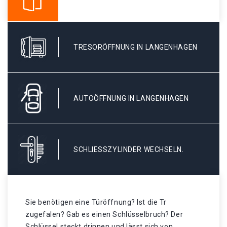
TRESORÖFFNUNG IN LANGENHAGEN
AUTOÖFFNUNG IN LANGENHAGEN
SCHLIESSZYLINDER WECHSELN.
Sie benötigen eine Türöffnung? Ist die Tr
zugefalen? Gab es einen Schlüsselbruch? Der
Schlüssel steckt drinnen und lässt sich von