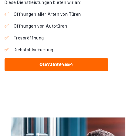
Diese Dienstleistungen bieten wir an:
Öffnungen aller Arten von Türen
Öffnungen von Autotüren
Tresoröffnung
Diebstahlsicherung