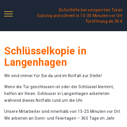
Soforthilfe bei versperrten Türen
Günstig und schnell in 15-35 Minuten vor Ort
Türöffnung ab 30 €
Schlüsselkopie in
Langenhagen
Wir sind immer für Sie da und im Notfall zur Stelle!
Wenn die Tür geschlossen ist oder der Schlüssel klemmt,
helfen wir Ihnen. Schlosser in Langenhagen arbeiteten
während dieses Notfalls rund um die Uhr.
Unsere Mitarbeiter sind innerhalb von 15-25 Minuten vor Ort.
Wir arbeiten an Sonn- und Feiertagen – 365 Tage im Jahr.