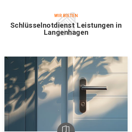
WIR BIETEN
Schlüsselnotdienst Leistungen in
Langenhagen