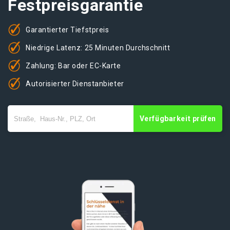
Festpreisgarantie
Garantierter Tiefstpreis
Niedrige Latenz: 25 Minuten Durchschnitt
Zahlung: Bar oder EC-Karte
Autorisierter Dienstanbieter
Verfügbarkeit prüfen