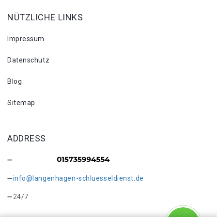
NÜTZLICHE LINKS
Impressum
Datenschutz
Blog
Sitemap
ADDRESS
info@langenhagen-schluesseldienst.de
24/7