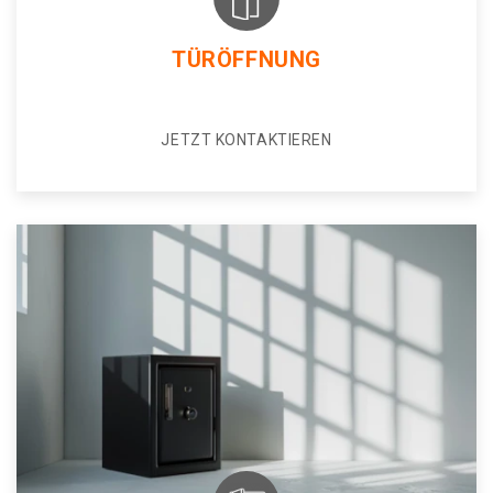
TÜRÖFFNUNG
JETZT KONTAKTIEREN