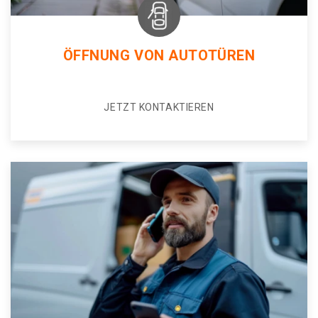
ÖFFNUNG VON AUTOTÜREN
JETZT KONTAKTIEREN