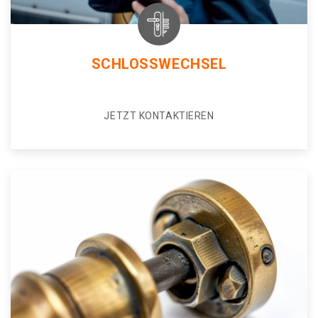
SCHLOSSWECHSEL
JETZT KONTAKTIEREN