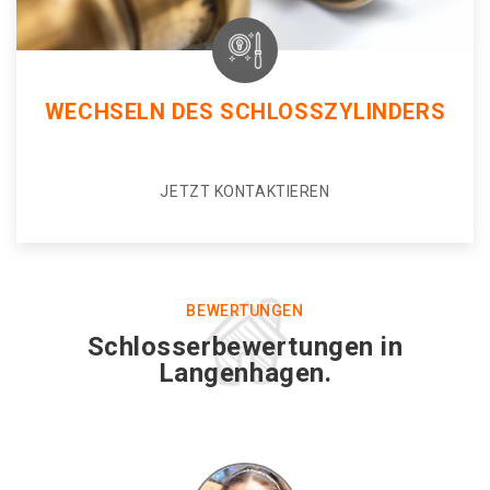
WECHSELN DES SCHLOSSZYLINDERS
JETZT KONTAKTIEREN
BEWERTUNGEN
Schlosserbewertungen in
Langenhagen.