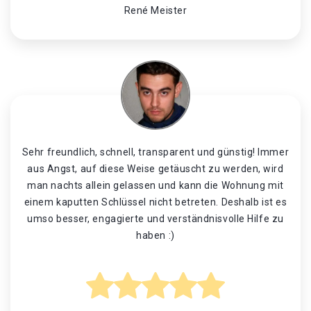
René Meister
Sehr freundlich, schnell, transparent und günstig! Immer
aus Angst, auf diese Weise getäuscht zu werden, wird
man nachts allein gelassen und kann die Wohnung mit
einem kaputten Schlüssel nicht betreten. Deshalb ist es
umso besser, engagierte und verständnisvolle Hilfe zu
haben :)