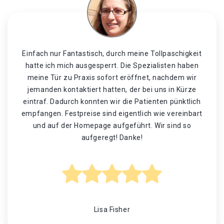
Einfach nur Fantastisch, durch meine Tollpaschigkeit
hatte ich mich ausgesperrt. Die Spezialisten haben
meine Tür zu Praxis sofort eröffnet, nachdem wir
jemanden kontaktiert hatten, der bei uns in Kürze
eintraf. Dadurch konnten wir die Patienten pünktlich
empfangen. Festpreise sind eigentlich wie vereinbart
und auf der Homepage aufgeführt. Wir sind so
aufgeregt! Danke!
Lisa Fisher