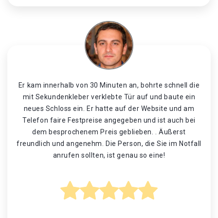
Er kam innerhalb von 30 Minuten an, bohrte schnell die
mit Sekundenkleber verklebte Tür auf und baute ein
neues Schloss ein. Er hatte auf der Website und am
Telefon faire Festpreise angegeben und ist auch bei
dem besprochenem Preis geblieben. . Äußerst
freundlich und angenehm. Die Person, die Sie im Notfall
anrufen sollten, ist genau so eine!