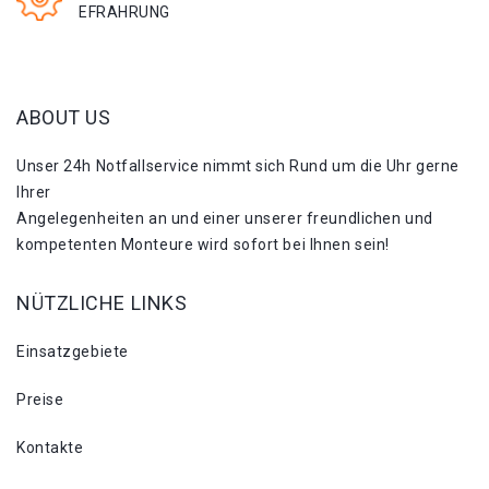
EFRAHRUNG
ABOUT US
Unser 24h Notfallservice nimmt sich Rund um die Uhr gerne
Ihrer
Angelegenheiten an und einer unserer freundlichen und
kompetenten Monteure wird sofort bei Ihnen sein!
NÜTZLICHE LINKS
Einsatzgebiete
Preise
Kontakte