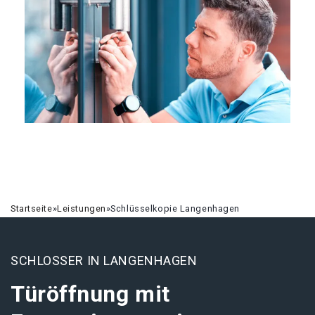
Startseite
»
Leistungen
»
Schlüsselkopie Langenhagen
SCHLOSSER IN LANGENHAGEN
Türöffnung mit