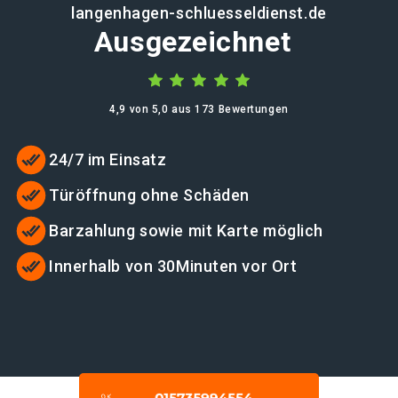
langenhagen-schluesseldienst.de
Ausgezeichnet
4,9 von 5,0 aus 173 Bewertungen
24/7 im Einsatz
Türöffnung ohne Schäden
Barzahlung sowie mit Karte möglich
Innerhalb von 30Minuten vor Ort