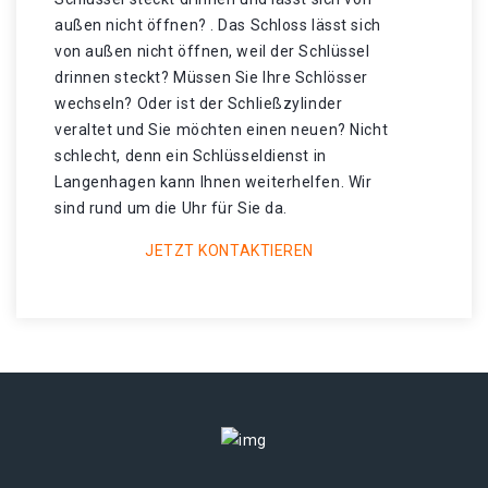
außen nicht öffnen? . Das Schloss lässt sich
von außen nicht öffnen, weil der Schlüssel
drinnen steckt? Müssen Sie Ihre Schlösser
wechseln? Oder ist der Schließzylinder
veraltet und Sie möchten einen neuen? Nicht
schlecht, denn ein Schlüsseldienst in
Langenhagen kann Ihnen weiterhelfen. Wir
sind rund um die Uhr für Sie da.
JETZT KONTAKTIEREN