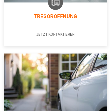
TRESORÖFFNUNG
JETZT KONTAKTIEREN